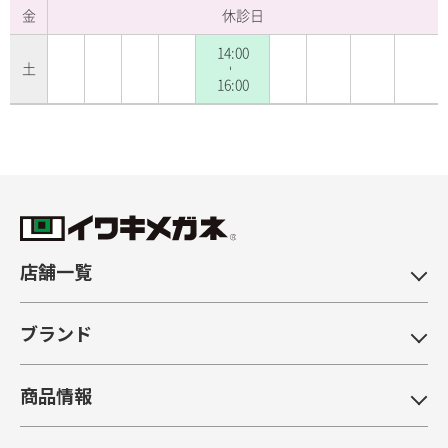
金
休診日
14:00
土
-
16:00
店舗一覧
ブランド
商品情報