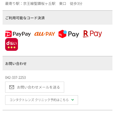
最寄り駅：
京王線聖蹟桜ヶ丘駅 東口 徒歩3分
ご利用可能な
コード決済
お問い合わせ
042-337-2253
お問い合わせメールを送る
コンタクトレンズ クリニック予約はこちら