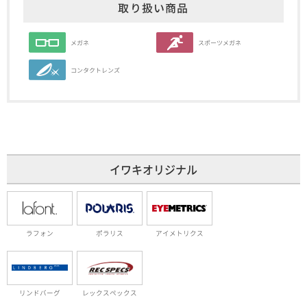
取り扱い商品
メガネ
スポーツメガネ
コンタクトレンズ
イワキオリジナル
ラフォン
ポラリス
アイメトリクス
リンドバーグ
レックスペックス