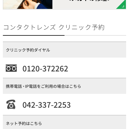
コンタクトレンズ クリニック予約
クリニック予約ダイヤル
0120-372262
携帯電話
・
IP電話をご利用の場合はこちら
042-337-2253
ネット予約はこちら