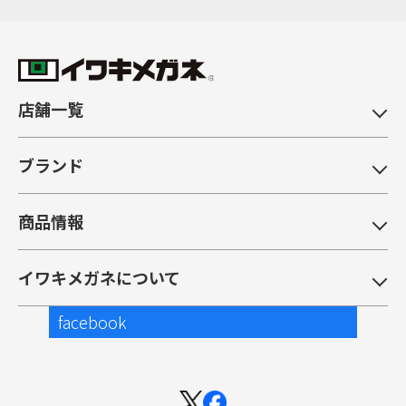
店舗一覧
ブランド
商品情報
イワキメガネについて
facebook