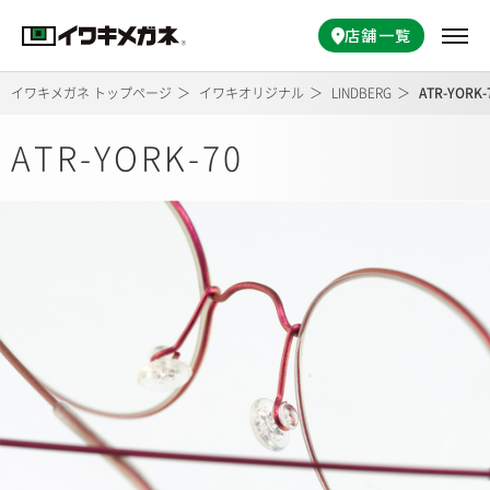
店舗一覧
イワキメガネ トップページ
イワキオリジナル
LINDBERG
ATR-YORK-
ATR-YORK-70