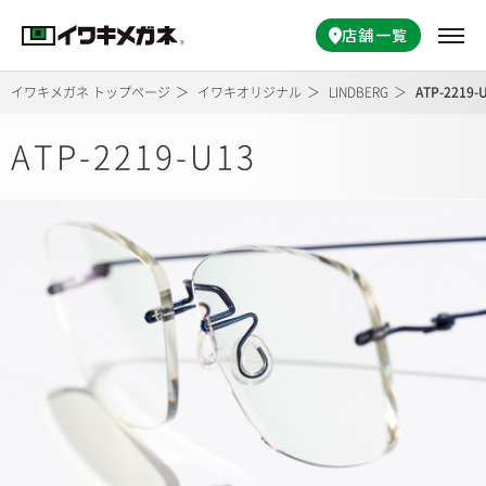
店舗一覧
イワキメガネ トップページ
イワキオリジナル
LINDBERG
ATP-2219-
ATP-2219-U13