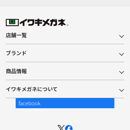
店舗一覧
ブランド
商品情報
イワキメガネについて
facebook