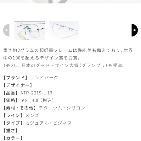
重さ約2グラムの超軽量フレームは機能美も備えており
、
世界
中の100を超えるデザイン賞を受賞
。
1992年
、
日本のグッドデザイン大賞
（
グランプリ
）
も受賞
。
【
ブランド】
リンドバーグ
【
デザイナー】
【
品番】
ATP-2219-U13
【
価格】
￥81,400
（
税込）
【
素材
・
その他】
チタニウム
・
シリコン
【
ライン】
メンズ
【
タイプ】
カジュアル
・
ビジネス
【
重さ】
【
カラー】